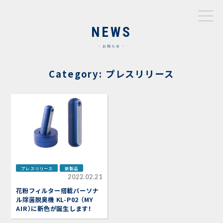
NEWS
お知らせ
Category: プレスリリース
プレスリリース
新製品
2022.02.21
花粉フィルター搭載パーソナ
ル除菌脱臭機 KL-P02 （MY
AIR）に新色が誕生します！