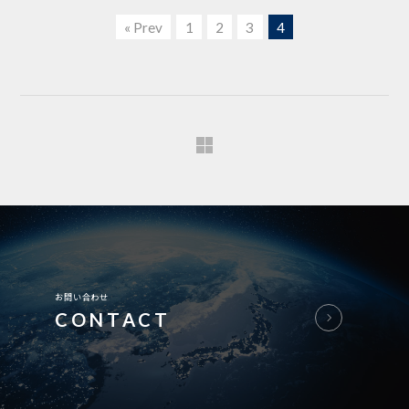
« Prev
1
2
3
4
お問い合わせ
CONTACT