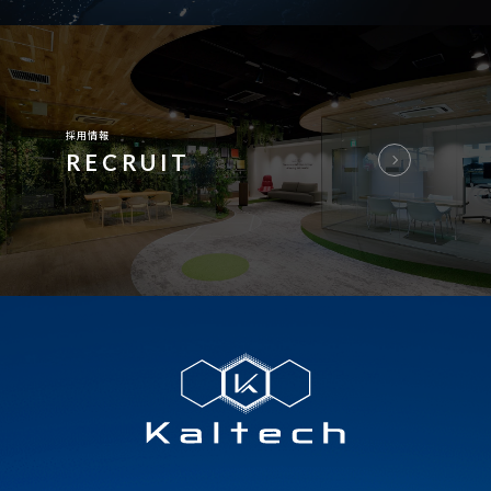
採用情報
RECRUIT