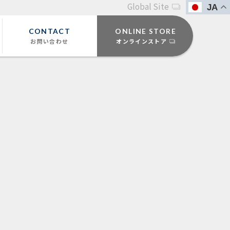
Global Site
JA
CONTACT
ONLINE STORE
お問い合わせ
オンラインストア