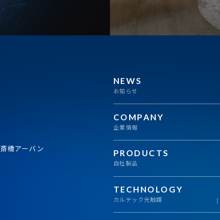
NEWS
お知らせ
COMPANY
企業情報
心斎橋アーバン
PRODUCTS
自社製品
TECHNOLOGY
カルテック光触媒