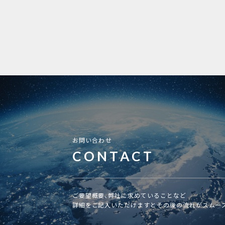
お問い合わせ
CONTACT
ご要望概要、弊社に求めていることなど
詳細をご記入いただけますとその後の流れがスムー