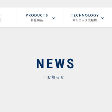
S
PRODUCTS
TECHNOLOGY
せ
自社製品
カルテック光触媒
NEWS
お知らせ