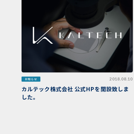
2018.08.10
お知らせ
カルテック株式会社 公式HPを開設致しま
した。