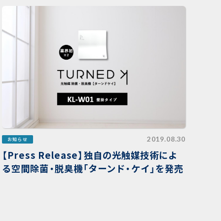
2019.08.30
お知らせ
【Press Release】独自の光触媒技術によ
る空間除菌・脱臭機「ターンド・ケイ」を発売