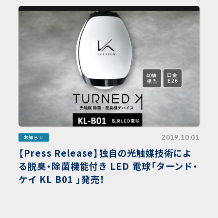
2019.10.01
お知らせ
【Press Release】独自の光触媒技術によ
る脱臭・除菌機能付き LED 電球「ターンド・
ケイ KL B01 」発売！