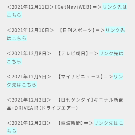
＜2021年12月11日＞【GetNaviWEB】＝＞
リンク先は
こちら
＜2021年12月10日＞ 【日刊スポーツ】＝＞
リンク先
はこちら
＜2021年12月8日＞ 【テレビ朝日】＝＞
リンク先は
こちら
＜2021年12月5日＞ 【マイナビニュース】＝＞
リン
ク先はこちら
＜2021年12月2日＞ 【日刊ゲンダイ】キニナル新商
品・DRIVEAIR（ドライブエアー）
＜2021年12月2日＞ 【電波新聞】＝＞
リンク先はこ
ちら