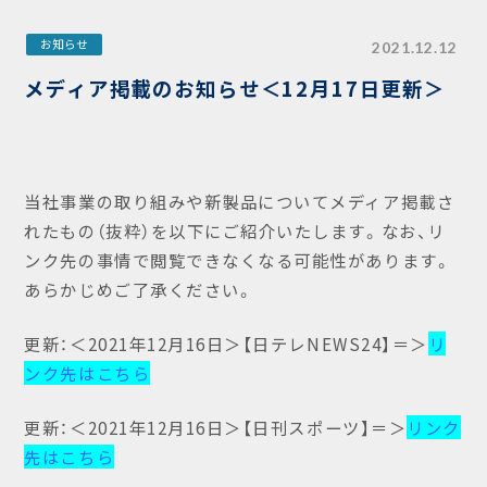
お知らせ
2021.12.12
メディア掲載のお知らせ＜12月17日更新＞
当社事業の取り組みや新製品についてメディア掲載さ
れたもの（抜粋）を以下にご紹介いたします。なお、リ
ンク先の事情で閲覧できなくなる可能性があります。
あらかじめご了承ください。
更新：＜2021年12月16日＞【日テレNEWS24】＝＞
リ
ンク先はこちら
更新：＜2021年12月16日＞【日刊スポーツ】＝＞
リンク
先はこちら