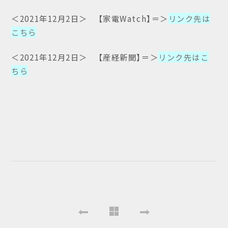
＜2021年12月2日＞ 【家電Watch】＝＞
リンク先は
こちら
＜2021年12月2日＞ 【産経新聞】＝＞
リンク先はこ
ちら