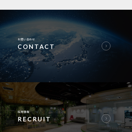
お問い合わせ
CONTACT
採用情報
RECRUIT