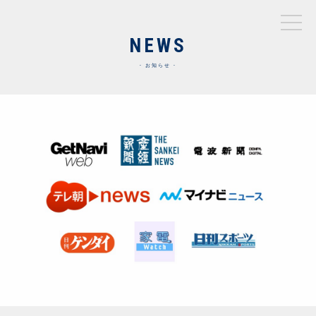
NEWS
お知らせ