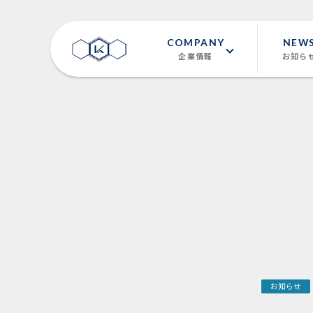
COMPANY
NEW
企業情報
お知ら
お知らせ