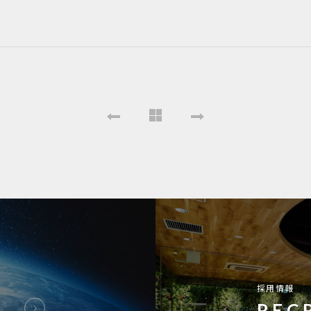
採用情報
REC