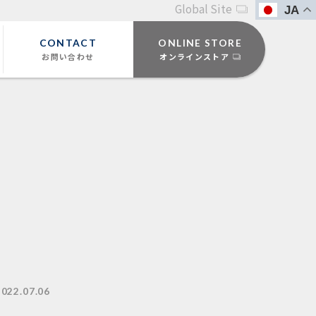
Global Site
JA
CONTACT
ONLINE STORE
お問い合わせ
オンラインストア
2022.07.06