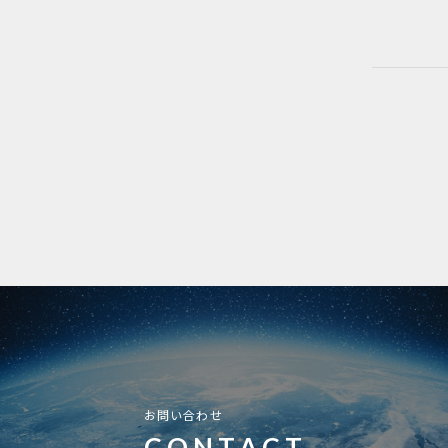
お問い合わせ
CONTACT