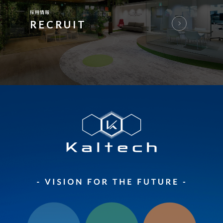
採用情報
RECRUIT