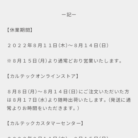
ー記ー
【休業期間】
２０２２年８月１１日（木）～８月１４日（日）
※８月１５日（月）より通常どおり営業いたします。
【カルテックオンラインストア】
８月８日（月）～８月１４日（日）にご注文いただいた方
は８月１７日（水）より随時出荷いたします。（発送に通
常よりお時間をいただきます。）
【カルテックカスタマーセンター】