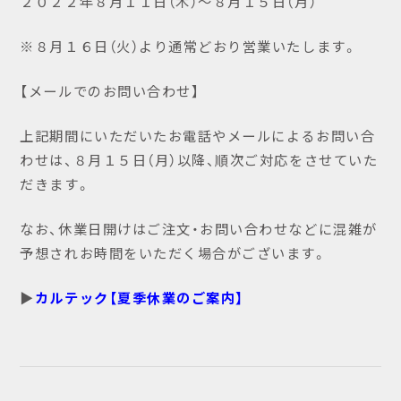
２０２２年８月１１日（木）～８月１５日（月）
※８月１６日（火）より通常どおり営業いたします。
【メールでのお問い合わせ】
上記期間にいただいたお電話やメールによるお問い合
わせは、８月１５日（月）以降、順次ご対応をさせていた
だきます。
なお、休業日開けはご注文・お問い合わせなどに混雑が
予想されお時間をいただく場合がございます。
▶
カルテック【夏季休業のご案内】