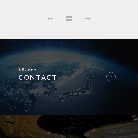
お問い合わせ
CONTACT