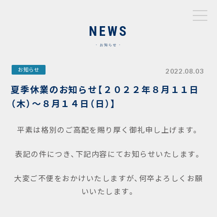
NEWS
お知らせ
お知らせ
2022.08.03
夏季休業のお知らせ【２０２２年８月１１日
（木）～８月１４日（日）】
平素は格別のご高配を賜り厚く御礼申し上げます。
表記の件につき、下記内容にてお知らせいたします。
大変ご不便をおかけいたしますが、何卒よろしくお願
いいたします。