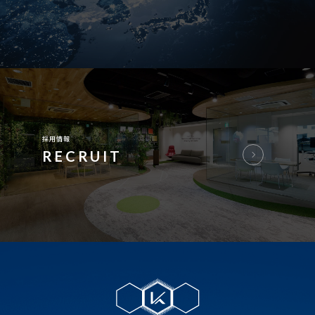
採用情報
RECRUIT