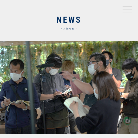
NEWS
お知らせ