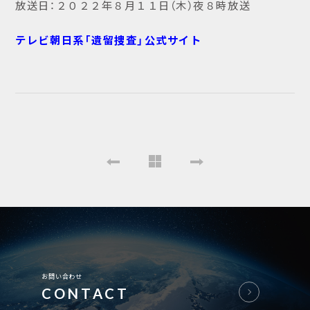
放送日：２０２２年８月１１日（木）夜８時放送
テレビ朝日系「遺留捜査」公式サイト
お問い合わせ
CONTACT