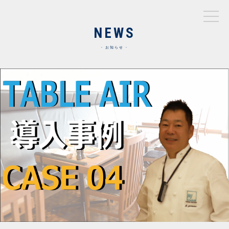
NEWS
お知らせ