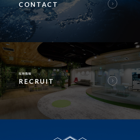
CONTACT
採用情報
RECRUIT