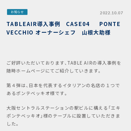
お知らせ
2022.10.07
TABLEAIR導入事例 CASE04 PONTE
VECCHIO オーナーシェフ 山根大助様
ご好評いただいております、TABLE AIRの導入事例を
随時ホームページにてご紹介していきます。
第４弾は、日本を代表するイタリアンの名店の１つで
あるポンテベッキオ様です。
大阪セントラルステーションの駅ビルに構える「エキ
ポンテベッキオ」様のテーブルに設置していただきま
した。