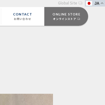
Global Site
JA
CONTACT
ONLINE STORE
お問い合わせ
オンラインストア