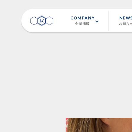
COMPANY
NEW
企業情報
お知ら