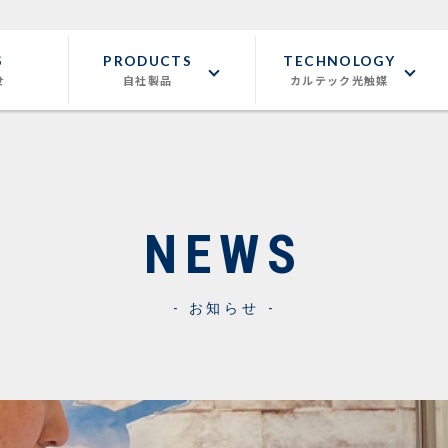
S
PRODUCTS
TECHNOLOGY
せ
自社製品
カルテック光触媒
NEWS
お知らせ