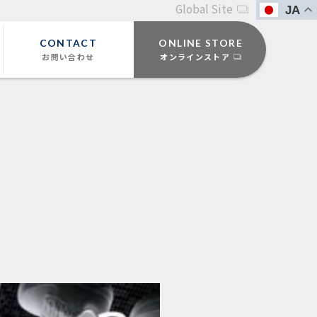
Global Site
JA
CONTACT
ONLINE STORE
お問い合わせ
オンラインストア