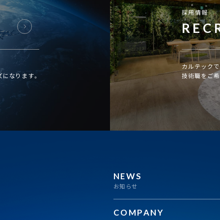
採用情報
REC
カルテックで
ズになります。
技術職をご希
NEWS
お知らせ
COMPANY