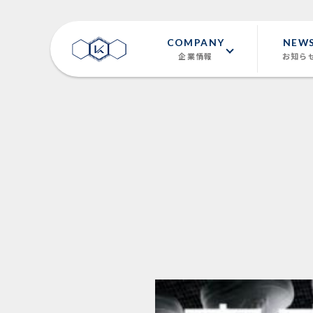
COMPANY
NEW
企業情報
お知ら