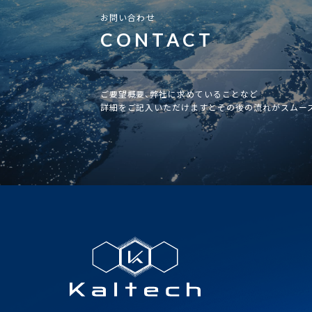
お問い合わせ
CONTACT
ご要望概要、弊社に求めていることなど
詳細をご記入いただけますとその後の流れがスムー