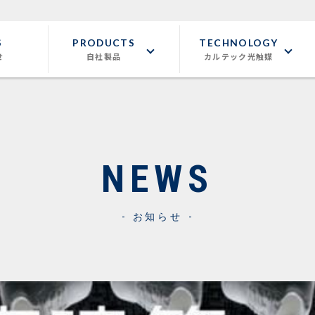
S
PRODUCTS
TECHNOLOGY
せ
自社製品
カルテック光触媒
NEWS
お知らせ