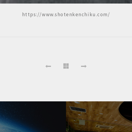
https://www.shotenkenchiku.com/