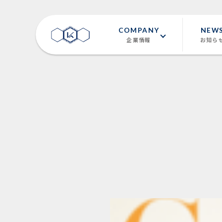
COMPANY
NEW
企業情報
お知ら