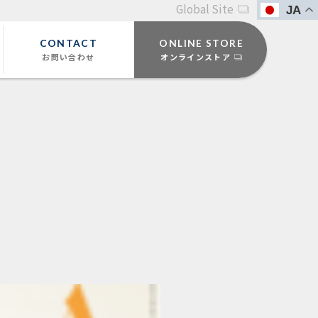
Global Site
JA
CONTACT
ONLINE STORE
お問い合わせ
オンラインストア