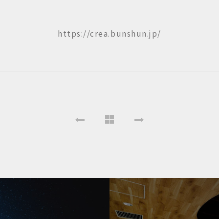
https://crea.bunshun.jp/