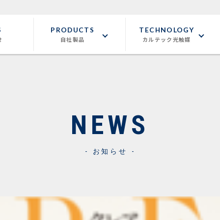
S
PRODUCTS
TECHNOLOGY
せ
自社製品
カルテック光触媒
NEWS
お知らせ