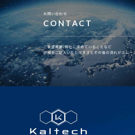
お問い合わせ
CONTACT
ご要望概要、弊社に求めていることなど
詳細をご記入いただけますとその後の流れがスムー