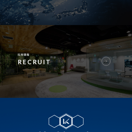
採用情報
RECRUIT