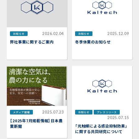
2026.02.04
2025.12.09
お知らせ
お知らせ
弊社事業に関するご案内
冬季休業のお知らせ
2025.07.23
メディア情報
お知らせ
プレスリリース
2025.07.15
【2025年7月掲載情報】日本農
「光触媒による感染抑制効果」
業新聞
に関する共同研究について