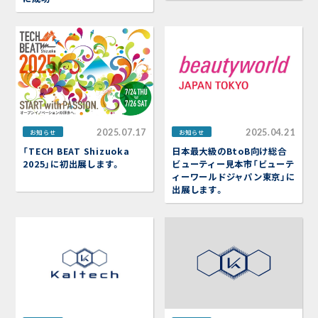
2025.07.17
2025.04.21
お知らせ
お知らせ
「TECH BEAT Shizuoka
日本最大級のBtoB向け総合
2025」に初出展します。
ビューティー見本市「ビューテ
ィーワールドジャパン東京」に
出展します。