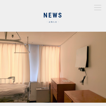
NEWS
お知らせ