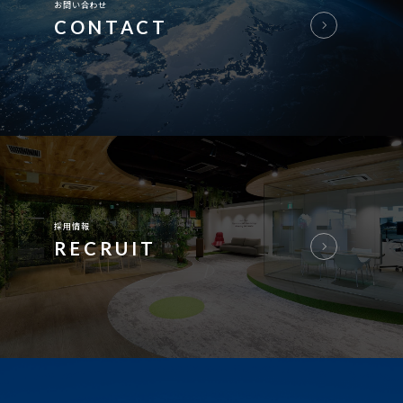
お問い合わせ
CONTACT
採用情報
RECRUIT