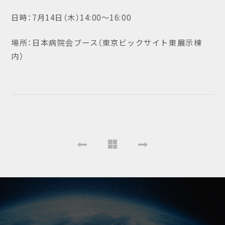
日時：7月14日（木）14:00～16:00
場所：日本病院会ブース（東京ビックサイト東展示棟
内）