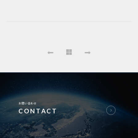
お問い合わせ
CONTACT