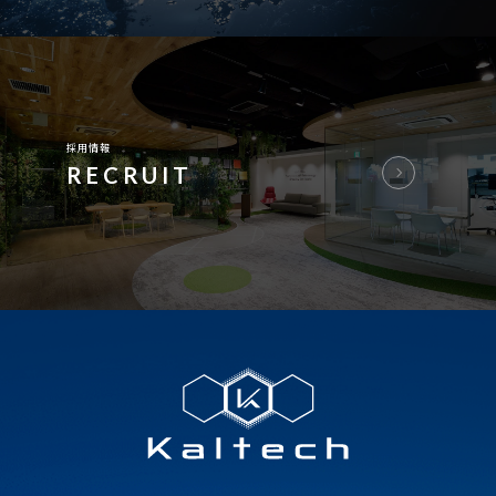
採用情報
RECRUIT