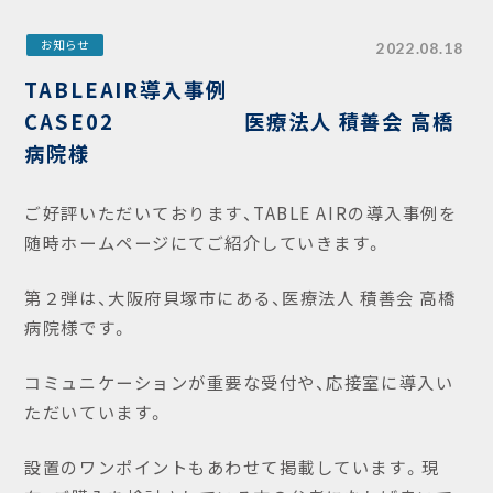
お知らせ
2022.08.18
TABLEAIR導入事例
CASE02 医療法人 積善会 高橋
病院様
ご好評いただいております、TABLE AIRの導入事例を
随時ホームページにてご紹介していきます。
第２弾は、大阪府貝塚市にある、医療法人
積善会
高橋
病院様です
。
コミュニケーションが重要な受付や、応接室に導入い
ただいています。
設置のワンポイントもあわせて掲載しています。現