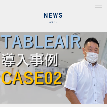
NEWS
お知らせ