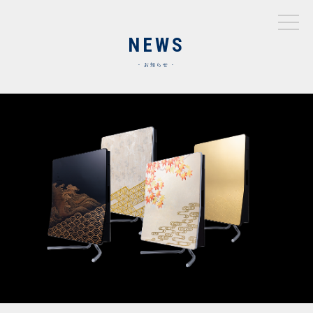
NEWS
お知らせ