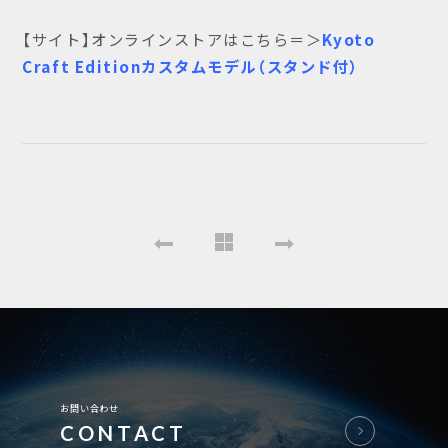
【サイト】オンラインストアはこちら＝＞
Kyoto
Craft Editionカスタムモデル（スタンド付）
お問い合わせ
CONTACT