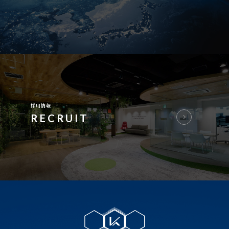
採用情報
RECRUIT