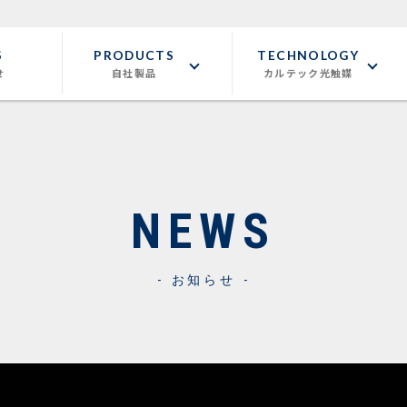
S
PRODUCTS
TECHNOLOGY
せ
自社製品
カルテック光触媒
NEWS
お知らせ