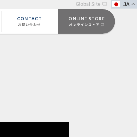
Global Site
JA
CONTACT
ONLINE STORE
お問い合わせ
オンラインストア