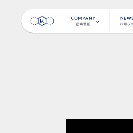
COMPANY
NEW
企業情報
お知ら