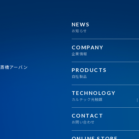
NEWS
お知らせ
COMPANY
企業情報
心斎橋アーバン
PRODUCTS
自社製品
TECHNOLOGY
カルテック光触媒
CONTACT
お問い合わせ
ONLINE STORE