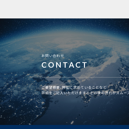
お問い合わせ
CONTACT
ご要望概要、弊社に求めていることなど
詳細をご記入いただけますとその後の流れがスムー